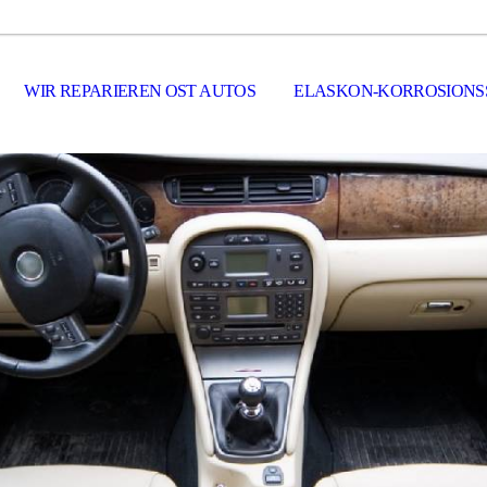
WIR REPARIEREN OST AUTOS
ELASKON-KORROSIONS