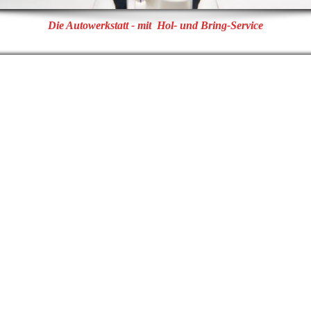
Die Autowerkstatt - mit Hol- und Bring-Service