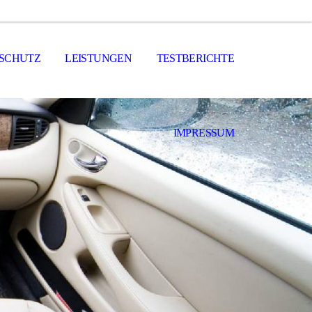
SCHUTZ
LEISTUNGEN
TESTBERICHTE
IMPRESSUM