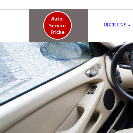
ÜBER UNS