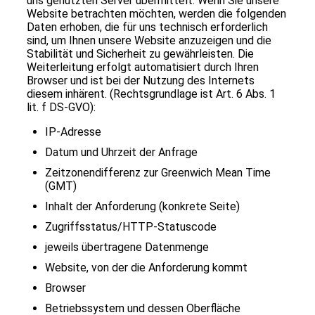
uns genutzten Server übermittelt. Wenn Sie unsere
Website betrachten möchten, werden die folgenden
Daten erhoben, die für uns technisch erforderlich
sind, um Ihnen unsere Website anzuzeigen und die
Stabilität und Sicherheit zu gewährleisten. Die
Weiterleitung erfolgt automatisiert durch Ihren
Browser und ist bei der Nutzung des Internets
diesem inhärent. (Rechtsgrundlage ist Art. 6 Abs. 1
lit. f DS-GVO):
IP-Adresse
Datum und Uhrzeit der Anfrage
Zeitzonendifferenz zur Greenwich Mean Time
(GMT)
Inhalt der Anforderung (konkrete Seite)
Zugriffsstatus/HTTP-Statuscode
jeweils übertragene Datenmenge
Website, von der die Anforderung kommt
Browser
Betriebssystem und dessen Oberfläche