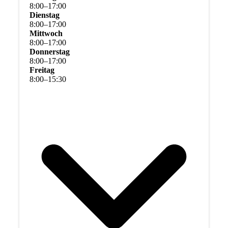
8
:
00
–
17
:
00
Dienstag
8
:
00
–
17
:
00
Mittwoch
8
:
00
–
17
:
00
Donnerstag
8
:
00
–
17
:
00
Freitag
8
:
00
–
15
:
30