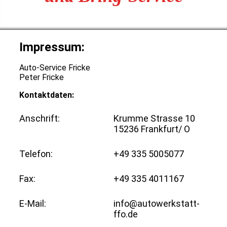
Impressum:
Auto-Service Fricke
Peter Fricke
Kontaktdaten:
Anschrift:
Krumme Strasse 10
15236 Frankfurt/ O
Telefon:
+49 335 5005077
Fax:
+49 335 4011167
E-Mail:
info@autowerkstatt-
ffo.de