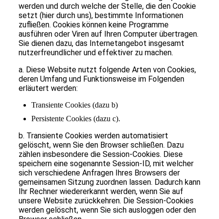
werden und durch welche der Stelle, die den Cookie
setzt (hier durch uns), bestimmte Informationen
zufließen. Cookies können keine Programme
ausführen oder Viren auf Ihren Computer übertragen.
Sie dienen dazu, das Internetangebot insgesamt
nutzerfreundlicher und effektiver zu machen.
a. Diese Website nutzt folgende Arten von Cookies,
deren Umfang und Funktionsweise im Folgenden
erläutert werden:
Transiente Cookies (dazu b)
Persistente Cookies (dazu c).
b. Transiente Cookies werden automatisiert
gelöscht, wenn Sie den Browser schließen. Dazu
zählen insbesondere die Session-Cookies. Diese
speichern eine sogenannte Session-ID, mit welcher
sich verschiedene Anfragen Ihres Browsers der
gemeinsamen Sitzung zuordnen lassen. Dadurch kann
Ihr Rechner wiedererkannt werden, wenn Sie auf
unsere Website zurückkehren. Die Session-Cookies
werden gelöscht, wenn Sie sich ausloggen oder den