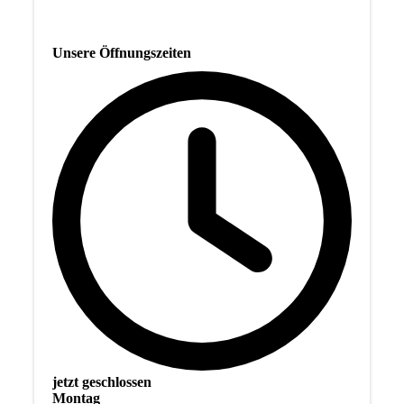
Unsere Öffnungszeiten
jetzt geschlossen
Montag