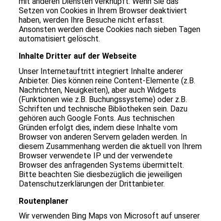
mit anderen Diensten verknüpft. Wenn Sie das
Setzen von Cookies in Ihrem Browser deaktiviert
haben, werden Ihre Besuche nicht erfasst.
Ansonsten werden diese Cookies nach sieben Tagen
automatisiert gelöscht.
Inhalte Dritter auf der Webseite
Unser Internetauftritt integriert Inhalte anderer
Anbieter. Dies können reine Content-Elemente (z.B.
Nachrichten, Neuigkeiten), aber auch Widgets
(Funktionen wie z.B. Buchungssysteme) oder z.B.
Schriften und technische Bibliotheken sein. Dazu
gehören auch Google Fonts. Aus technischen
Gründen erfolgt dies, indem diese Inhalte vom
Browser von anderen Servern geladen werden. In
diesem Zusammenhang werden die aktuell von Ihrem
Browser verwendete IP und der verwendete
Browser des anfragenden Systems übermittelt.
Bitte beachten Sie diesbezüglich die jeweiligen
Datenschutzerklärungen der Drittanbieter.
Routenplaner
Wir verwenden Bing Maps von Microsoft auf unserer