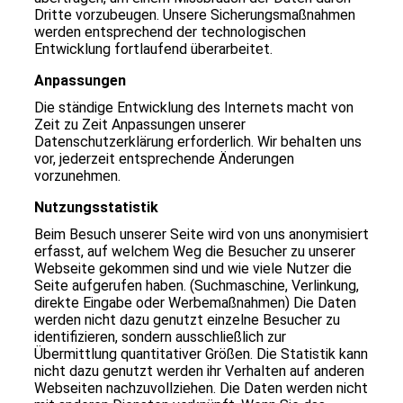
Dritte vorzubeugen. Unsere Sicherungsmaßnahmen
werden entsprechend der technologischen
Entwicklung fortlaufend überarbeitet.
Anpassungen
Die ständige Entwicklung des Internets macht von
Zeit zu Zeit Anpassungen unserer
Datenschutzerklärung erforderlich. Wir behalten uns
vor, jederzeit entsprechende Änderungen
vorzunehmen.
Nutzungsstatistik
Beim Besuch unserer Seite wird von uns anonymisiert
erfasst, auf welchem Weg die Besucher zu unserer
Webseite gekommen sind und wie viele Nutzer die
Seite aufgerufen haben. (Suchmaschine, Verlinkung,
direkte Eingabe oder Werbemaßnahmen) Die Daten
werden nicht dazu genutzt einzelne Besucher zu
identifizieren, sondern ausschließlich zur
Übermittlung quantitativer Größen. Die Statistik kann
nicht dazu genutzt werden ihr Verhalten auf anderen
Webseiten nachzuvollziehen. Die Daten werden nicht