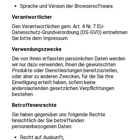
Sprache und Version der Browsersoftware.
Verantwortlicher
Den Verantwortlichen gem. Art. 4 Nr. 7 EU-
Datenschutz-Grundverordnung (DS-GVO) entnehmen
Sie bitte dem Impressum.
Verwendungszwecke
Die von Ihnen erfassten persönlichen Daten werden
wir nur dazu verwenden, Ihnen die gewünschten
Produkte oder Dienstleistungen bereitzustellen,
oder aber zu anderen Zwecken, für die Sie Ihre
Einwilligung erteilt haben, sofern keine
anderslautenden gesetzlichen Verpflichtungen
bestehen.
Betroffenenrechte
Sie haben gegenüber uns folgende Rechte
hinsichtlich der Sie betreffenden
personenbezogenen Daten:
Recht auf Auskunft,