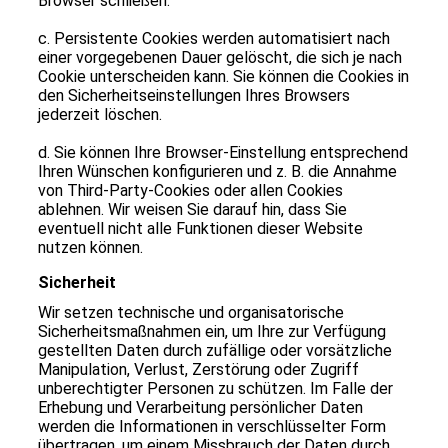
Browser schließen.
c. Persistente Cookies werden automatisiert nach
einer vorgegebenen Dauer gelöscht, die sich je nach
Cookie unterscheiden kann. Sie können die Cookies in
den Sicherheitseinstellungen Ihres Browsers
jederzeit löschen.
d. Sie können Ihre Browser-Einstellung entsprechend
Ihren Wünschen konfigurieren und z. B. die Annahme
von Third-Party-Cookies oder allen Cookies
ablehnen. Wir weisen Sie darauf hin, dass Sie
eventuell nicht alle Funktionen dieser Website
nutzen können.
Sicherheit
Wir setzen technische und organisatorische
Sicherheitsmaßnahmen ein, um Ihre zur Verfügung
gestellten Daten durch zufällige oder vorsätzliche
Manipulation, Verlust, Zerstörung oder Zugriff
unberechtigter Personen zu schützen. Im Falle der
Erhebung und Verarbeitung persönlicher Daten
werden die Informationen in verschlüsselter Form
übertragen, um einem Missbrauch der Daten durch