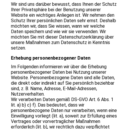
Wir sind uns darüber bewusst, dass Ihnen der Schutz
Ihrer Privatsphäre bei der Benutzung unserer
Website ein wichtiges Anliegen ist. Wir nehmen den
Schutz Ihrer persönlichen Daten sehr ernst. Deshalb
möchten wir, dass Sie wissen, wann wir welche
Daten speichern und wie wir sie verwenden. Wir
möchten Sie mit dieser Datenschutzerklärung über
unsere Maßnahmen zum Datenschutz in Kenntnis
setzen.
Erhebung personenbezogener Daten
Im Folgenden informieren wir über die Erhebung
personenbezogener Daten bei Nutzung unserer
Website. Personenbezogene Daten sind alle Daten,
die direkt oder indirekt auf Sie persönlich beziehbar
sind, z. B. Name, Adresse, E-Mail-Adressen,
Nutzerverhalten.
Wir verarbeiten Daten gemäß DS-GVO Art. 6 Abs. 1
lit. a) b) c) f). Das bedeutet, dass wir
personenbezogene Daten nur verarbeiten, wenn eine
Einwilligung vorliegt (lit. a), soweit zur Erfüllung eines
Vertrages oder vorvertraglicher Maßnahmen
erforderlich (lit. b), wir rechtlich dazu verpflichtet