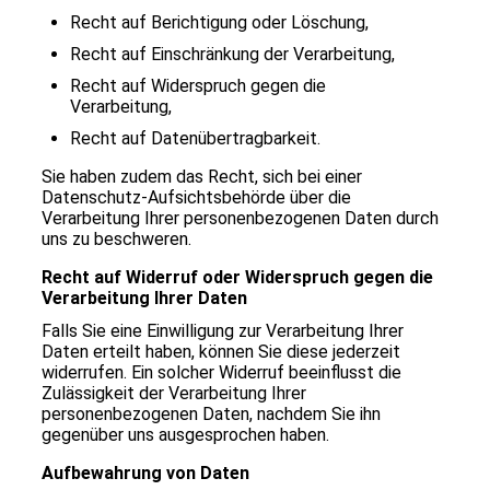
Recht auf Berichtigung oder Löschung,
Recht auf Einschränkung der Verarbeitung,
Recht auf Widerspruch gegen die
Verarbeitung,
Recht auf Datenübertragbarkeit.
Sie haben zudem das Recht, sich bei einer
Datenschutz-Aufsichtsbehörde über die
Verarbeitung Ihrer personenbezogenen Daten durch
uns zu beschweren.
Recht auf Widerruf oder Widerspruch gegen die
Verarbeitung Ihrer Daten
Falls Sie eine Einwilligung zur Verarbeitung Ihrer
Daten erteilt haben, können Sie diese jederzeit
widerrufen. Ein solcher Widerruf beeinflusst die
Zulässigkeit der Verarbeitung Ihrer
personenbezogenen Daten, nachdem Sie ihn
gegenüber uns ausgesprochen haben.
Aufbewahrung von Daten